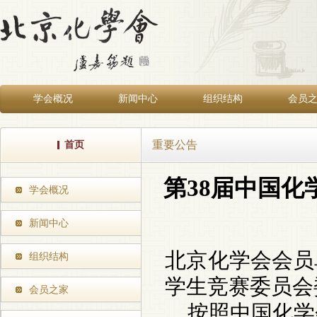
学会概况
新闻中心
组织结构
会员
重要公告
首页
第38届中国
学会概况
新闻中心
北京化学会会员
组织结构
学生
竞赛委员会
会员之家
按照中国化学