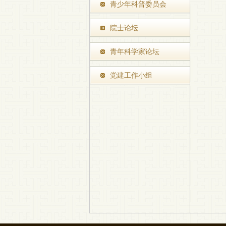
青少年科普委员会
院士论坛
青年科学家论坛
党建工作小组