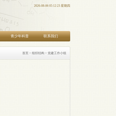
2026-08-06 05:12:23 星期四
青少年科普
联系我们
首页
>
组织结构
> 党建工作小组